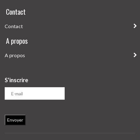
Contact
Contact
A propos
Envoyer
A propos
S'inscrire