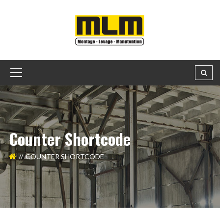
Counter Shortcode
COUNTER SHORTCODE