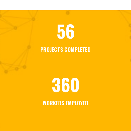
56
PROJECTS COMPLETED
360
WORKERS EMPLOYED