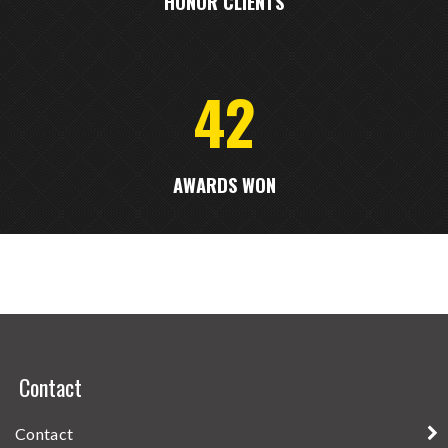
HONOR CLIENTS
42
AWARDS WON
Contact
Contact