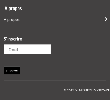
A propos
A propos
S'inscrire
© 2022 MLM IS PROUDLY POWE