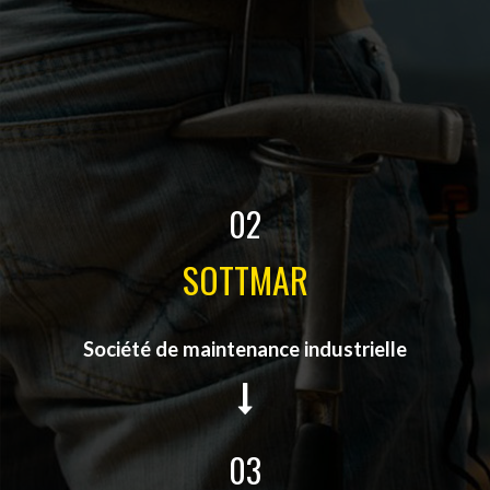
02
SOTTMAR
Société de maintenance industrielle
03