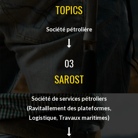
TOPICS
Société pétrolière
03
SAROST
Société de services pétroliers
(Ravitaillement des plateformes,
Logistique, Travaux maritimes)