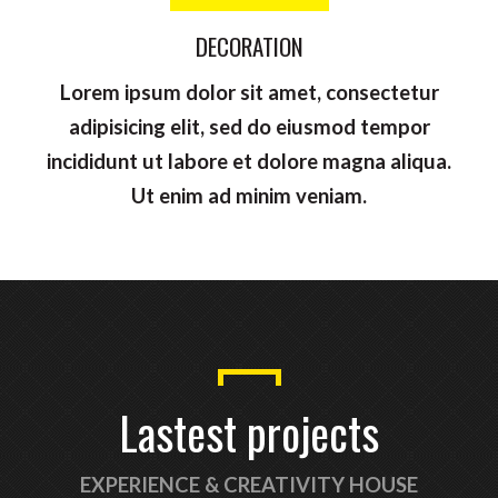
Envoyer
DECORATION
Lorem ipsum dolor sit amet, consectetur
adipisicing elit, sed do eiusmod tempor
incididunt ut labore et dolore magna aliqua.
Ut enim ad minim veniam.
Lastest projects
EXPERIENCE & CREATIVITY HOUSE