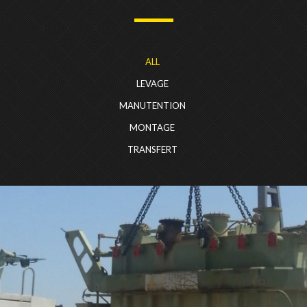
ALL
LEVAGE
MANUTENTION
MONTAGE
TRANSFERT