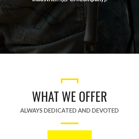
WHAT WE OFFER
ALWAYS DEDICATED AND DEVOTED