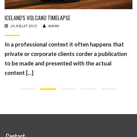
ICELAND’S VOLCANO TIMELAPSE
24 JUILLET 2015
ADMIN
In a professional context it often happens that
private or corporate clients corder a publication
to be made and presented with the actual
content [...]
Contact