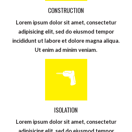
CONSTRUCTION
Lorem ipsum dolor sit amet, consectetur
adipisicing elit, sed do eiusmod tempor
incididunt ut labore et dolore magna aliqua.
Ut enim ad minim veniam.
ISOLATION
Lorem ipsum dolor sit amet, consectetur
adipisicing elit, sed do eiusmod tempor