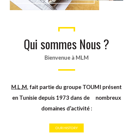
Qui sommes Nous ?
Bienvenue à MLM
M.L.M.
fait partie du groupe TOUMI présent
en Tunisie depuis 1973 dans de nombreux
domaines d’activité :
OUR HISTORY