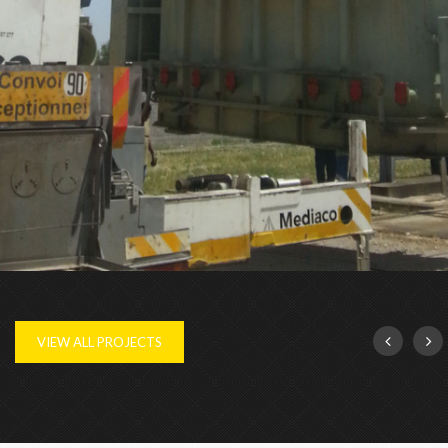
PROJET MANUTENTION
VIEW ALL PROJECTS