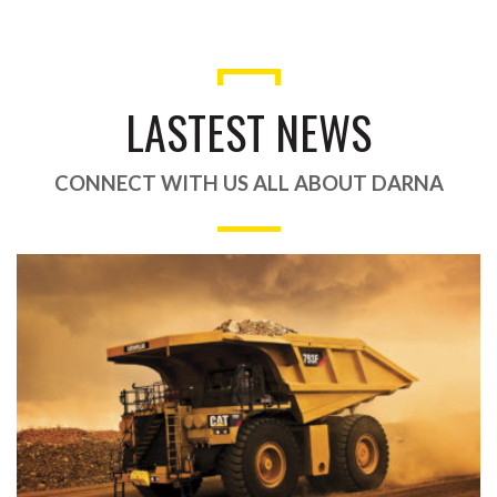
LASTEST NEWS
CONNECT WITH US ALL ABOUT DARNA