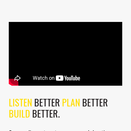
LISTEN
BETTER
PLAN
BETTER
BUILD
BETTER.