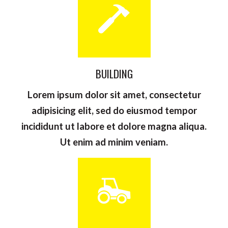
BUILDING
Lorem ipsum dolor sit amet, consectetur
adipisicing elit, sed do eiusmod tempor
incididunt ut labore et dolore magna aliqua.
Ut enim ad minim veniam.