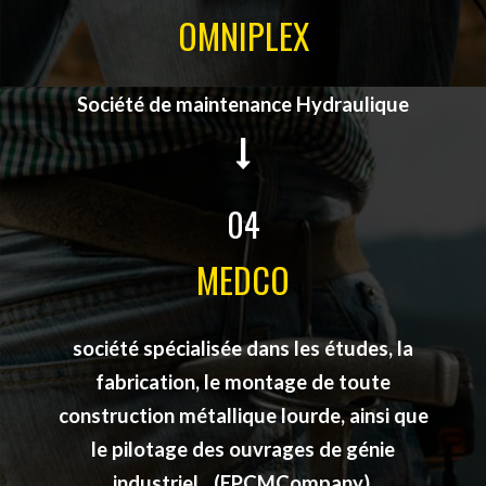
OMNIPLEX
Société de maintenance Hydraulique
04
MEDCO
société spécialisée dans les études, la
fabrication, le montage de toute
construction métallique lourde, ainsi que
le pilotage des ouvrages de génie
industriel…(EPCMCompany).