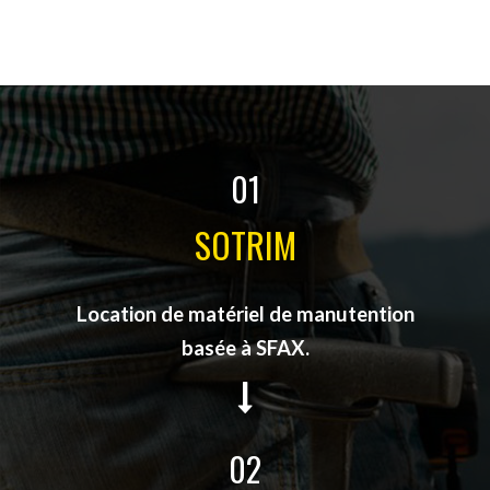
01
SOTRIM
Location de matériel de manutention
basée à SFAX.
02