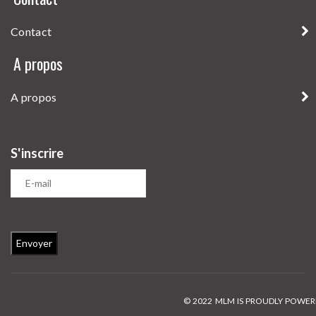
Contact
A propos
A propos
S'inscrire
© 2022 MLM IS PROUDLY POWE