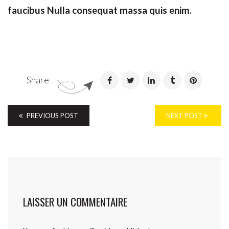
faucibus Nulla consequat massa quis enim.
Envoyer
Share
PREVIOUS POST
NEXT POST
LAISSER UN COMMENTAIRE