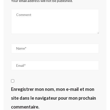
Your email address will not be published.
Enregistrer mon nom, mon e-mail et mon
site dans le navigateur pour mon prochain
commentaire.