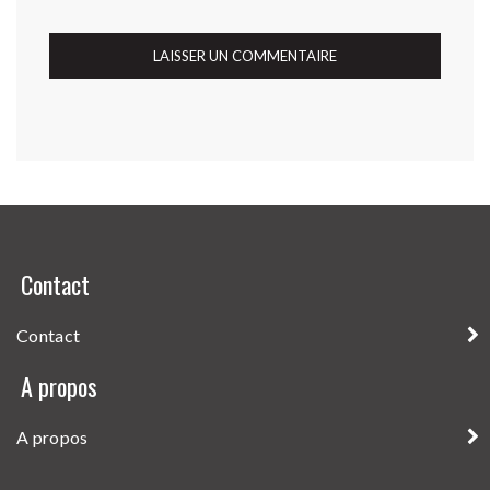
Contact
Contact
A propos
A propos