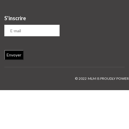
S'inscrire
© 2022 MLM IS PROUDLY POWE