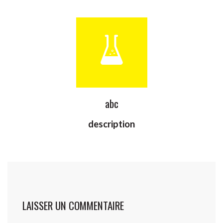
abc
description
LAISSER UN COMMENTAIRE