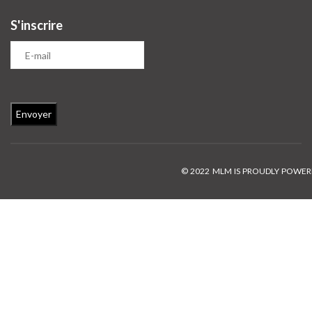
S'inscrire
© 2022 MLM IS PROUDLY POWE