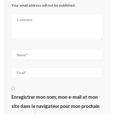
Your email address will not be published.
Enregistrer mon nom, mon e-mail et mon
site dans le navigateur pour mon prochain